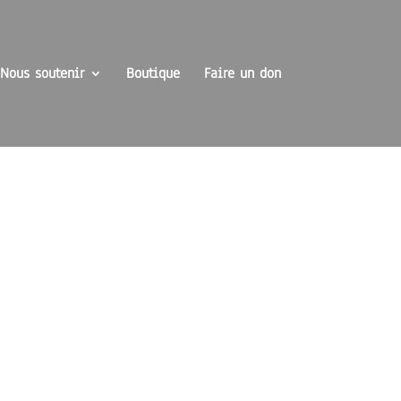
Nous soutenir
Boutique
Faire un don