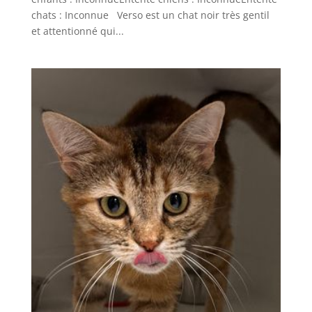
chats : Inconnue Verso est un chat noir très gentil
et attentionné qui...