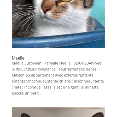
Maelle
Maelle Européen · Femelle Née le : 02/04/23Arrivée
le 09/07/2026Provenance : FourrièreMode de vie :
Maison ou appartement avec extérieurEntente
enfants : InconnueEntente chiens : InconnueEntente
chats : Inconnue Maelle est une gentille minette,
encore un petit...