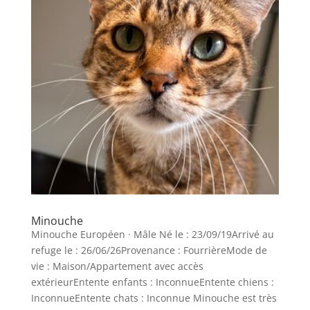
Minouche
Minouche Européen · Mâle Né le : 23/09/19Arrivé au
refuge le : 26/06/26Provenance : FourrièreMode de
vie : Maison/Appartement avec accès
extérieurEntente enfants : InconnueEntente chiens :
InconnueEntente chats : Inconnue Minouche est très