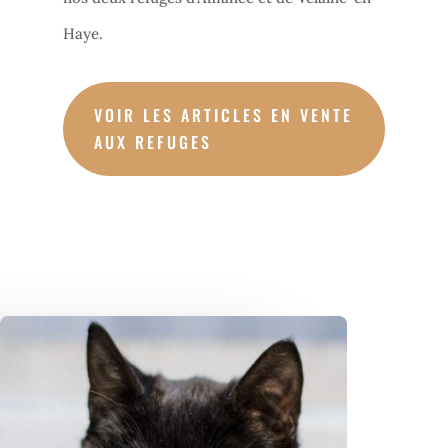
Haye.
VOIR LES ARTICLES EN VENTE
AUX REFUGES