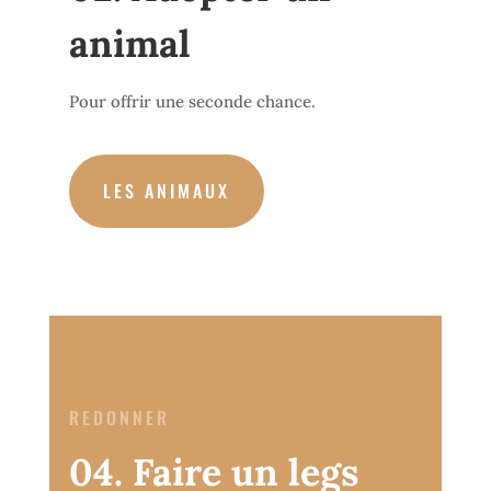
animal
Pour offrir une seconde chance.
LES ANIMAUX
REDONNER
04. Faire un legs