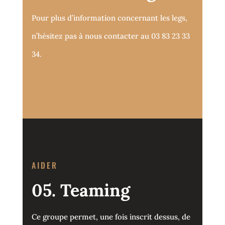
Pour plus d’information concernant les legs,
n’hésitez pas à nous contacter au 03 83 23 33
34.
AIDER
05. Teaming
Ce groupe permet, une fois inscrit dessus, de