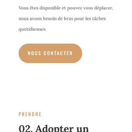
Vous êtes disponible et pouvez vous déplacer,
nous avons besoin de bras pour les tâches
quotidiennes.
NOUS CONTACTER
PRENDRE
02. Adopter un