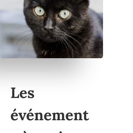
Les
événement