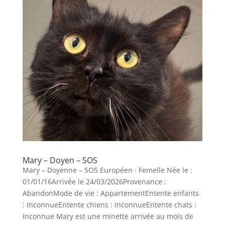
Mary – Doyen – SOS
Mary – Doyenne – SOS Européen · Femelle Née le :
01/01/16Arrivée le 24/03/2026Provenance :
AbandonMode de vie : AppartementEntente enfants
: InconnueEntente chiens : InconnueEntente chats :
Inconnue Mary est une minette arrivée au mois de