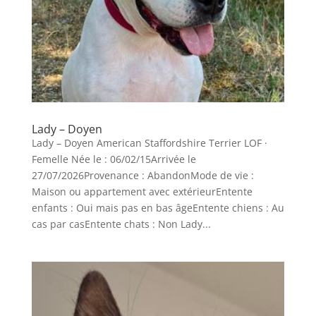
Lady – Doyen
Lady – Doyen American Staffordshire Terrier LOF ·
Femelle Née le : 06/02/15Arrivée le
27/07/2026Provenance : AbandonMode de vie :
Maison ou appartement avec extérieurEntente
enfants : Oui mais pas en bas âgeEntente chiens : Au
cas par casEntente chats : Non Lady...