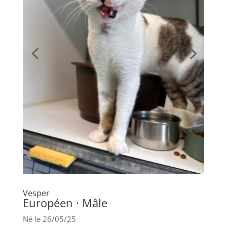
Vesper
Européen · Mâle
Né le 26/05/25