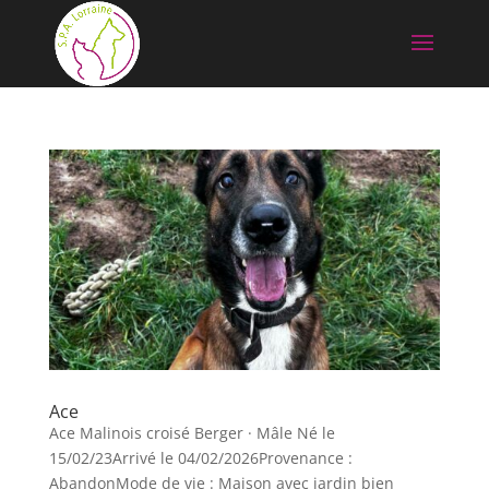
Ace
Ace Malinois croisé Berger · Mâle Né le
15/02/23Arrivé le 04/02/2026Provenance :
AbandonMode de vie : Maison avec jardin bien