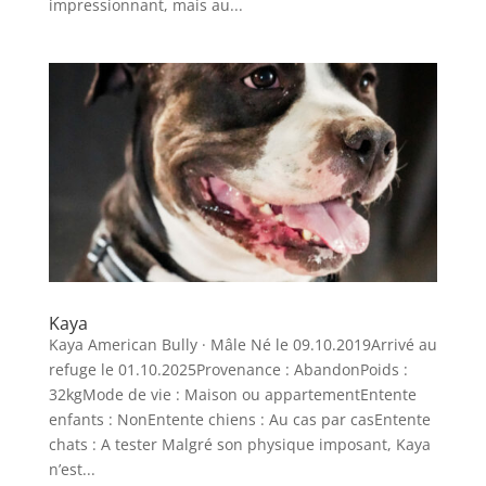
impressionnant, mais au...
Kaya
Kaya American Bully · Mâle Né le 09.10.2019Arrivé au
refuge le 01.10.2025Provenance : AbandonPoids :
32kgMode de vie : Maison ou appartementEntente
enfants : NonEntente chiens : Au cas par casEntente
chats : A tester Malgré son physique imposant, Kaya
n’est...