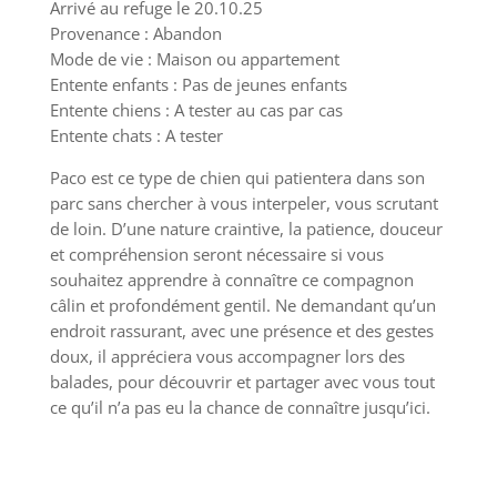
Arrivé au refuge le 20.10.25
Provenance : Abandon
Mode de vie : Maison ou appartement
Entente enfants : Pas de jeunes enfants
Entente chiens : A tester au cas par cas
Entente chats : A tester
Paco est ce type de chien qui patientera dans son
parc sans chercher à vous interpeler, vous scrutant
de loin. D’une nature craintive, la patience, douceur
et compréhension seront nécessaire si vous
souhaitez apprendre à connaître ce compagnon
câlin et profondément gentil. Ne demandant qu’un
endroit rassurant, avec une présence et des gestes
doux, il appréciera vous accompagner lors des
balades, pour découvrir et partager avec vous tout
ce qu’il n’a pas eu la chance de connaître jusqu’ici.