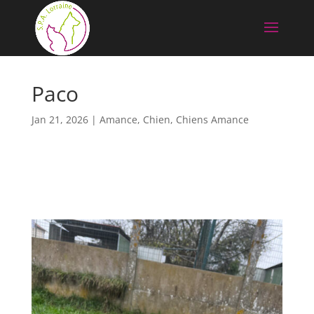
Paco
Jan 21, 2026
|
Amance
,
Chien
,
Chiens Amance