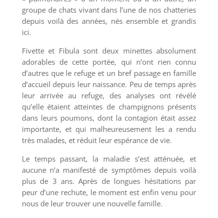
groupe de chats vivant dans l’une de nos chatteries
depuis voilà des années, nés ensemble et grandis
ici.
Fivette et Fibula sont deux minettes absolument
adorables de cette portée, qui n’ont rien connu
d’autres que le refuge et un bref passage en famille
d’accueil depuis leur naissance. Peu de temps après
leur arrivée au refuge, des analyses ont révélé
qu’elle étaient atteintes de champignons présents
dans leurs poumons, dont la contagion était assez
importante, et qui malheureusement les a rendu
très malades, et réduit leur espérance de vie.
Le temps passant, la maladie s’est atténuée, et
aucune n’a manifesté de symptômes depuis voilà
plus de 3 ans. Après de longues hésitations par
peur d’une rechute, le moment est enfin venu pour
nous de leur trouver une nouvelle famille.