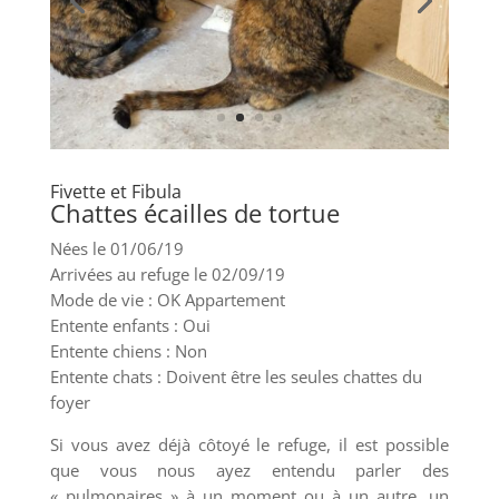
Fivette et Fibula
Chattes écailles de tortue
Nées le 01/06/19
Arrivées au refuge le 02/09/19
Mode de vie : OK Appartement
Entente enfants : Oui
Entente chiens : Non
Entente chats : Doivent être les seules chattes du
foyer
Si vous avez déjà côtoyé le refuge, il est possible
que vous nous ayez entendu parler des
« pulmonaires » à un moment ou à un autre, un