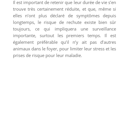
Il est important de retenir que leur durée de vie s’en
trouve très certainement réduite, et que, même si
elles n’ont plus déclaré de symptômes depuis
longtemps, le risque de rechute existe bien sûr
toujours, ce qui impliquera une surveillance
importante, surtout les premiers temps. Il est
également préférable qu’il n’y ait pas d’autres
animaux dans le foyer, pour limiter leur stress et les
prises de risque pour leur maladie.