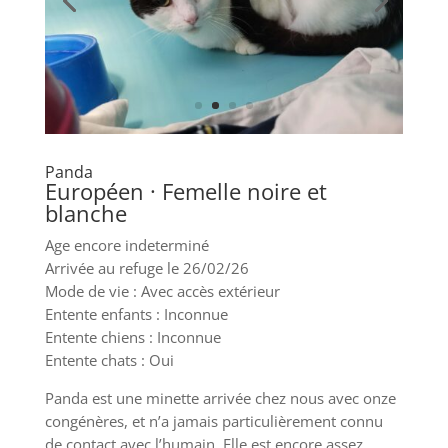
Panda
Européen · Femelle noire et
blanche
Age encore indeterminé
Arrivée au refuge le 26/02/26
Mode de vie : Avec accès extérieur
Entente enfants : Inconnue
Entente chiens : Inconnue
Entente chats : Oui
Panda est une minette arrivée chez nous avec onze
congénères, et n’a jamais particulièrement connu
de contact avec l’humain. Elle est encore assez