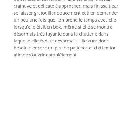
craintive et délicate à approcher, mais finissait par
se laisser gratouiller doucement et à en demander
un peu une fois que l’on prend le temps avec elle
lorsqu’elle était en box, même si elle se montre
désormais très fuyante dans la chatterie dans
laquelle elle évolue désormais. Elle aura donc
besoin d’encore un peu de patience et d’attention
afin de s’ouvrir complètement.