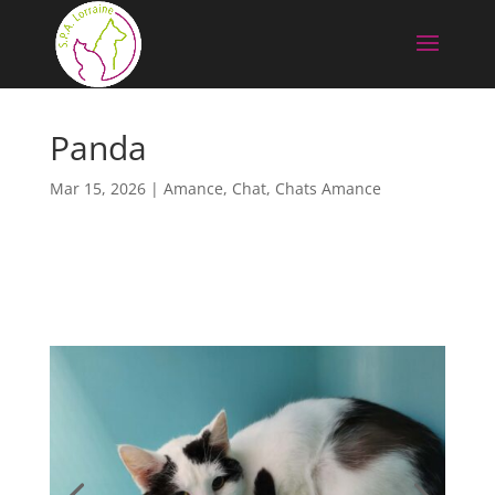
Panda
Mar 15, 2026
|
Amance
,
Chat
,
Chats Amance